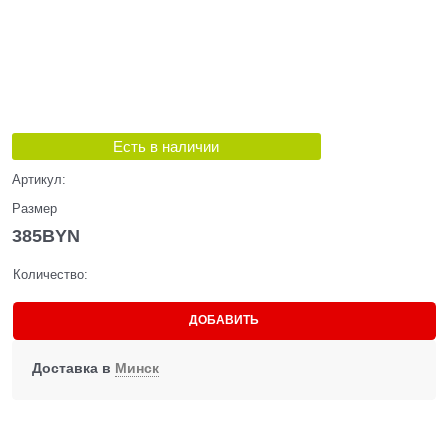
Есть в наличии
Артикул:
Размер
385
BYN
Количество:
ДОБАВИТЬ
Доставка в
Минск