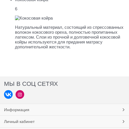
6
Натуральный материал, состоящий из спрессованных
волокон кокосового ореха, полностью пропитанных
латексом. Слои из прочной и долговечной кокосовой
койры используются для придания матрасу
дополнительной жесткости.
МЫ В СОЦ СЕТЯХ
Информация
Личный кабинет