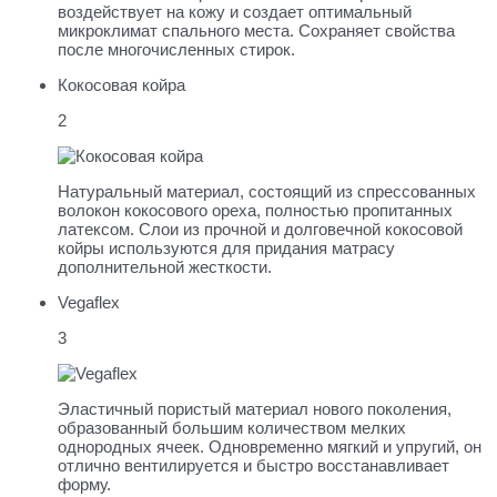
воздействует на кожу и создает оптимальный
микроклимат спального места. Сохраняет свойства
после многочисленных стирок.
Кокосовая койра
2
Натуральный материал, состоящий из спрессованных
волокон кокосового ореха, полностью пропитанных
латексом. Слои из прочной и долговечной кокосовой
койры используются для придания матрасу
дополнительной жесткости.
Vegaflex
3
Эластичный пористый материал нового поколения,
образованный большим количеством мелких
однородных ячеек. Одновременно мягкий и упругий, он
отлично вентилируется и быстро восстанавливает
форму.