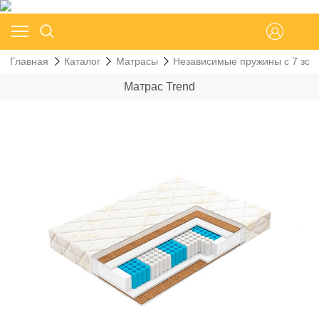
Главная
Каталог
Матрасы
Независимые пружины с 7 зон
Матрас Trend