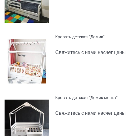
Кровать детская "Домик"
Свяжитесь с нами насчет цены
Кровать детская "Домик мечта"
Свяжитесь с нами насчет цены