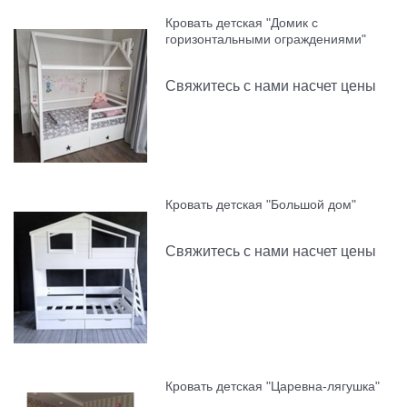
Кровать детская "Домик с
горизонтальными ограждениями"
Свяжитесь с нами насчет цены
Кровать детская "Большой дом"
Свяжитесь с нами насчет цены
Кровать детская "Царевна-лягушка"