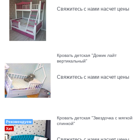
Свяжитесь с нами насчет цены
Кровать детская "Домик лайт
вертикальный"
Свяжитесь с нами насчет цены
Кровать детская "Звездочка с мягкой
Рекомендуем
спинкой"
Хит
Свяжитесь с нами насчет цены