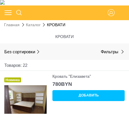
Главная
Каталог
КРОВАТИ
КРОВАТИ
Без сортировки
Фильтры
Товаров: 22
Кровать "Елизавета"
Новинка
780
BYN
ДОБАВИТЬ