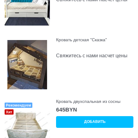
Кровать детская "Сказка"
Свяжитесь с нами насчет цены
Кровать двухспальная из сосны
Рекомендуем
645
BYN
Хит
ДОБАВИТЬ