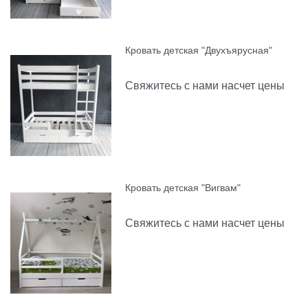
Кровать детская "Двухъярусная"
Свяжитесь с нами насчет цены
Кровать детская "Вигвам"
Свяжитесь с нами насчет цены