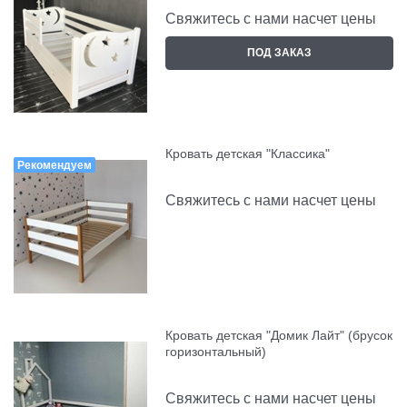
Свяжитесь с нами насчет цены
ПОД ЗАКАЗ
Кровать детская "Классика"
Рекомендуем
Свяжитесь с нами насчет цены
Кровать детская "Домик Лайт" (брусок
горизонтальный)
Свяжитесь с нами насчет цены