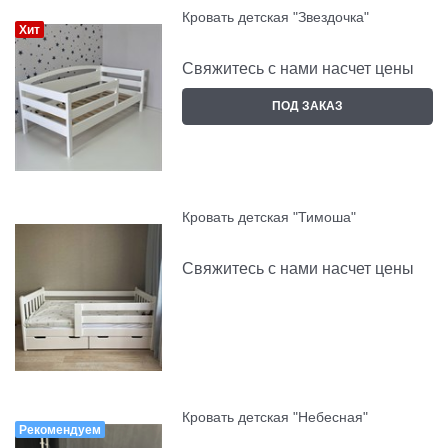
Кровать детская "Звездочка"
Хит
Свяжитесь с нами насчет цены
ПОД ЗАКАЗ
Кровать детская "Тимоша"
Свяжитесь с нами насчет цены
Кровать детская "Небесная"
Рекомендуем