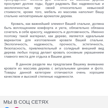
прослужит долгие годы, будет радовать Вас надежностью и
экологичностью при своей относительно невысокой
стоимости, кроме того, мебель из массива наполнит Вашу
спальню неповторимым ароматом дерева.
Кровать, как важнейший элемент Вашей спальни, должна
быть воплощением комфорта и уюта, обязательно обязана
сочетать в себе красоту, надежность и долговечность. Именно
поэтому такой материал, как дерево, является идеальным
вариантом для изготовления кровати Вашей спальни.
Экологичность, надежность, прочность, эстетичность,
безопасность, привлекательный и солидный внешний вид
дерева любых пород делает кровать основным украшением
главного места для отдыха в Вашем доме.
В данном разделе мы предлагаем Вашему вниманию
кровати из массива дерева с актуальными ценами и фото.
Товары данной категории отличаются очень хорошим
качеством и высокой степенью надежности.
МЫ В СОЦ СЕТЯХ