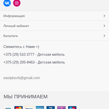
Информация
Личный кабинет
Каталоги
Свяжитесь с Нами =)
+375 (29) 510 3777 - Детская мебель
+375 (29) 205-8463 - Детская мебель
eastplusrb@gmail.com
МЫ ПРИНИМАЕМ