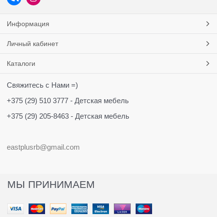
Информация
Личный кабинет
Каталоги
Свяжитесь с Нами =)
+375 (29) 510 3777 - Детская мебель
+375 (29) 205-8463 - Детская мебель
eastplusrb@gmail.com
МЫ ПРИНИМАЕМ