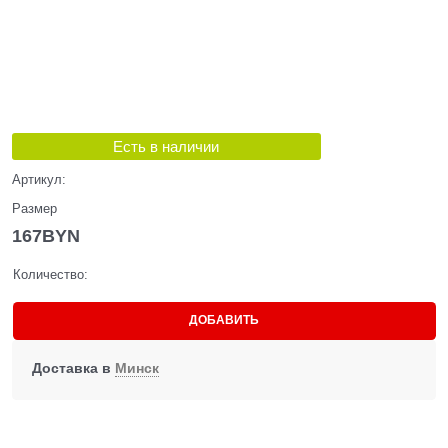
Есть в наличии
Артикул:
Размер
167
BYN
Количество:
ДОБАВИТЬ
Доставка в
Минск