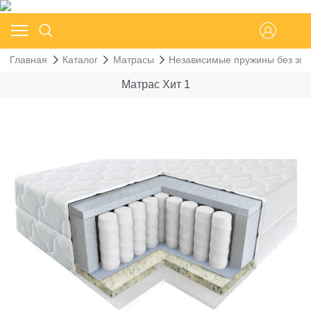
Главная
Каталог
Матрасы
Независимые пружины без зон
Матрас Хит 1