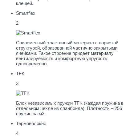
клещей.
Smartflex
2
Современный эластичный материал с пористой
структурой, образованной частично закрытыми
ячейками. Такое строение придает материалу
вентилируемость и комфортную упругость
одновременно.
TFK
3
Блок независимых пружин TFK (каждая пружина в
отдельном чехле из спанбонда). Плотность – 256
пружин на м2.
Термоволокно
4