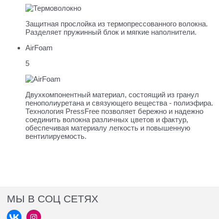
Защитная прослойка из термопресcованного волокна.
Разделяет пружинный блок и мягкие наполнители.
AirFoam
5
Двухкомпонентный материал, состоящий из гранул
пенополиуретана и связующего вещества - полиэфира.
Технология PressFree позволяет бережно и надежно
соединить волокна различных цветов и фактур,
обеспечивая материалу легкость и повышенную
вентилируемость.
МЫ В СОЦ СЕТЯХ