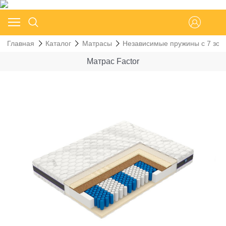
Главная
Каталог
Матрасы
Независимые пружины с 7 зон
Матрас Factor