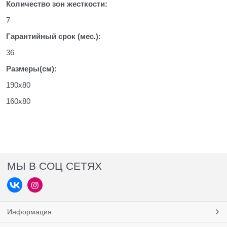
Количество зон жесткости:
7
Гарантийный срок (мес.):
36
Размеры(см):
190х80
160х80
МЫ В СОЦ СЕТЯХ
Информация