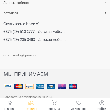
Личный кабинет
Каталоги
Свяжитесь с Нами =)
+375 (29) 510 3777 - Детская мебель
+375 (29) 205-8463 - Детская мебель
eastplusrb@gmail.com
МЫ ПРИНИМАЕМ
Работает на
advantshop.net
© 2026
Главная
Каталог
Корзина
Избранное
Войти