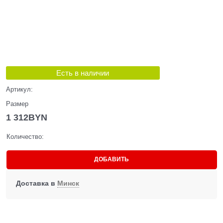
Есть в наличии
Артикул:
Размер
1 312
BYN
Количество:
ДОБАВИТЬ
Доставка в
Минск