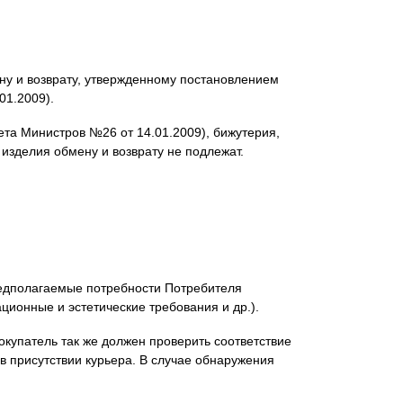
ну и возврату, утвержденному постановлением
01.2009).
та Министров №26 от 14.01.2009), бижутерия,
тажные изделия обмену и возврату не подлежат.
редполагаемые потребности Потребителя
ционные и эстетические требования и др.).
окупатель так же должен проверить соответствие
в присутствии курьера. В случае обнаружения