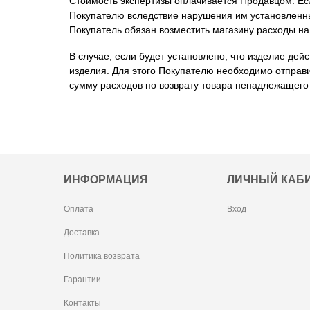
Стоимость экспертизы оплачивается Продавцом. Если
Покупателю вследствие нарушения им установленны
Покупатель обязан возместить магазину расходы на
В случае, если будет установлено, что изделие де
изделия. Для этого Покупателю необходимо отправит
сумму расходов по возврату товара ненадлежащего 
ИНФОРМАЦИЯ
ЛИЧНЫЙ КАБ
Оплата
Вход
Доставка
Политика возврата
Гарантии
Контакты