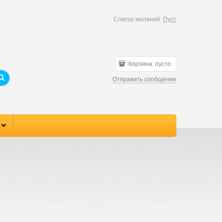
Список желаний:
Пуст
Корзина:
пусто
Отправить сообщение